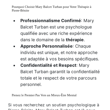
Pourquoi Choisir Mary Balcet Turban pour Votre Thérapie à
Pierre-Bénite
Professionnalisme Confirmé
: Mary
Balcet Turban est une psychologue
qualifiée avec une riche expérience
dans le domaine de la
thérapie
.
Approche Personnalisée
: Chaque
individu est unique, et notre approche
est adaptée à vos besoins spécifiques.
Confidentialité et Respect
: Mary
Balcet Turban garantit la confidentialité
totale et le respect de votre parcours
personnel.
Prenez le Premier Pas Vers un Mieux-Être Mental
Si vous recherchez un soutien psychologique à