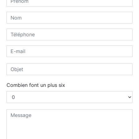
Combien font un plus six