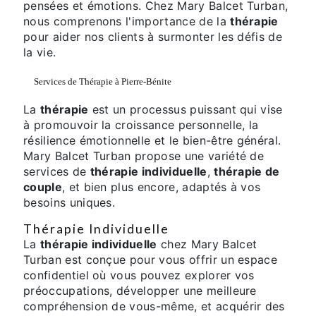
pensées et émotions. Chez Mary Balcet Turban,
nous comprenons l'importance de la
thérapie
pour aider nos clients à surmonter les défis de
la vie.
Services de Thérapie à Pierre-Bénite
La
thérapie
est un processus puissant qui vise
à promouvoir la croissance personnelle, la
résilience émotionnelle et le bien-être général.
Mary Balcet Turban propose une variété de
services de
thérapie individuelle
,
thérapie de
couple
, et bien plus encore, adaptés à vos
besoins uniques.
Thérapie Individuelle
La
thérapie individuelle
chez Mary Balcet
Turban est conçue pour vous offrir un espace
confidentiel où vous pouvez explorer vos
préoccupations, développer une meilleure
compréhension de vous-même, et acquérir des