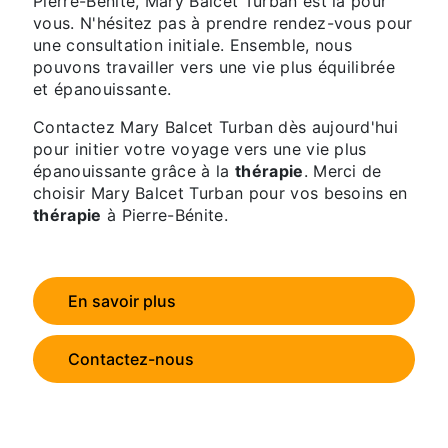
Pierre-Bénite, Mary Balcet Turban est là pour
vous. N'hésitez pas à prendre rendez-vous pour
une consultation initiale. Ensemble, nous
pouvons travailler vers une vie plus équilibrée
et épanouissante.
Contactez Mary Balcet Turban dès aujourd'hui
pour initier votre voyage vers une vie plus
épanouissante grâce à la
thérapie
. Merci de
choisir Mary Balcet Turban pour vos besoins en
thérapie
à Pierre-Bénite.
En savoir plus
Contactez-nous