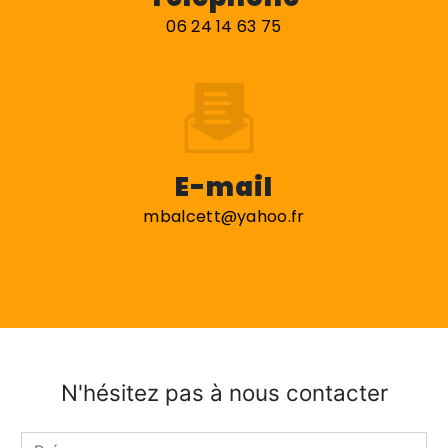
06 24 14 63 75
E-mail
mbalcett@yahoo.fr
N'hésitez pas à nous contacter