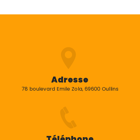
Adresse
78 boulevard Emile Zola, 69600 Oullins
Téléphone