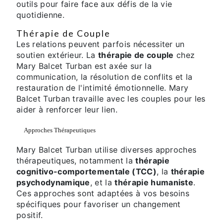
outils pour faire face aux défis de la vie
quotidienne.
Thérapie de Couple
Les relations peuvent parfois nécessiter un
soutien extérieur. La
thérapie de couple
chez
Mary Balcet Turban est axée sur la
communication, la résolution de conflits et la
restauration de l'intimité émotionnelle. Mary
Balcet Turban travaille avec les couples pour les
aider à renforcer leur lien.
Approches Thérapeutiques
Mary Balcet Turban utilise diverses approches
thérapeutiques, notamment la
thérapie
cognitivo-comportementale (TCC)
, la
thérapie
psychodynamique
, et la
thérapie humaniste
.
Ces approches sont adaptées à vos besoins
spécifiques pour favoriser un changement
positif.