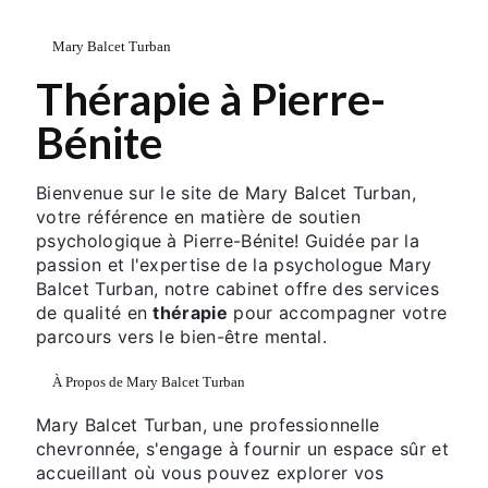
Mary Balcet Turban
Thérapie à Pierre-
Bénite
Bienvenue sur le site de Mary Balcet Turban,
votre référence en matière de soutien
psychologique à Pierre-Bénite! Guidée par la
passion et l'expertise de la psychologue Mary
Balcet Turban, notre cabinet offre des services
de qualité en
thérapie
pour accompagner votre
parcours vers le bien-être mental.
À Propos de Mary Balcet Turban
Mary Balcet Turban, une professionnelle
chevronnée, s'engage à fournir un espace sûr et
accueillant où vous pouvez explorer vos