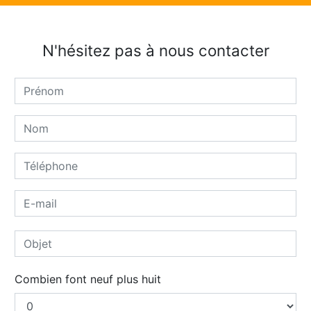
N'hésitez pas à nous contacter
Combien font neuf plus huit