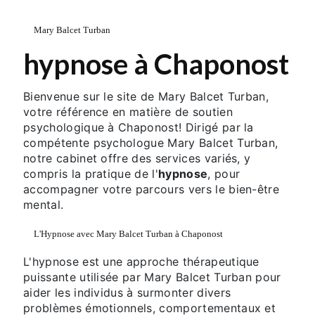
Mary Balcet Turban
hypnose à Chaponost
Bienvenue sur le site de Mary Balcet Turban,
votre référence en matière de soutien
psychologique à Chaponost! Dirigé par la
compétente psychologue Mary Balcet Turban,
notre cabinet offre des services variés, y
compris la pratique de l'
hypnose
, pour
accompagner votre parcours vers le bien-être
mental.
L'Hypnose avec Mary Balcet Turban à Chaponost
L'hypnose est une approche thérapeutique
puissante utilisée par Mary Balcet Turban pour
aider les individus à surmonter divers
problèmes émotionnels, comportementaux et