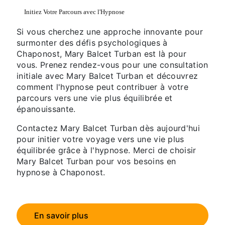
Initiez Votre Parcours avec l'Hypnose
Si vous cherchez une approche innovante pour
surmonter des défis psychologiques à
Chaponost, Mary Balcet Turban est là pour
vous. Prenez rendez-vous pour une consultation
initiale avec Mary Balcet Turban et découvrez
comment l'hypnose peut contribuer à votre
parcours vers une vie plus équilibrée et
épanouissante.
Contactez Mary Balcet Turban dès aujourd'hui
pour initier votre voyage vers une vie plus
équilibrée grâce à l'hypnose. Merci de choisir
Mary Balcet Turban pour vos besoins en
hypnose à Chaponost.
En savoir plus