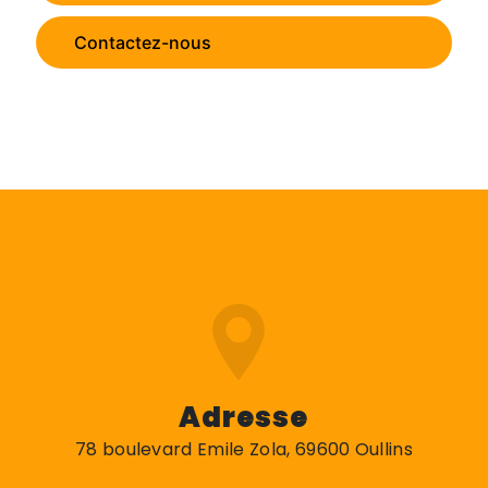
Contactez-nous
Adresse
78 boulevard Emile Zola, 69600 Oullins