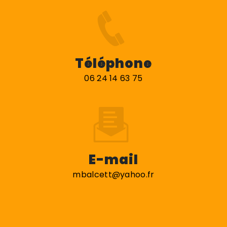
Téléphone
06 24 14 63 75
E-mail
mbalcett@yahoo.fr