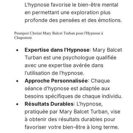
L'hypnose favorise le bien-être mental
en permettant une exploration plus
profonde des pensées et des émotions.
Pourquoi Choisir Mary Balcet Turban pour l'Hypnose à
Chaponost
Expertise dans l'Hypnose
: Mary Balcet
Turban est une psychologue qualifiée
avec une expertise avérée dans
l'utilisation de l'hypnose.
Approche Personnalisée
: Chaque
séance d'hypnose est adaptée aux
besoins spécifiques de chaque individu.
Résultats Durables
: L'hypnose,
pratiquée par Mary Balcet Turban, vise
à obtenir des résultats durables pour
favoriser votre bien-être à long terme.