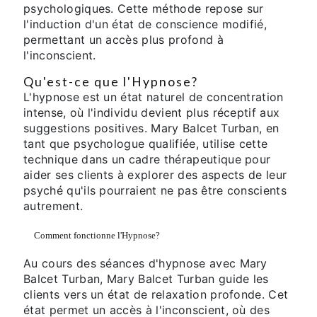
psychologiques. Cette méthode repose sur
l'induction d'un état de conscience modifié,
permettant un accès plus profond à
l'inconscient.
Qu'est-ce que l'Hypnose?
L'hypnose est un état naturel de concentration
intense, où l'individu devient plus réceptif aux
suggestions positives. Mary Balcet Turban, en
tant que psychologue qualifiée, utilise cette
technique dans un cadre thérapeutique pour
aider ses clients à explorer des aspects de leur
psyché qu'ils pourraient ne pas être conscients
autrement.
Comment fonctionne l'Hypnose?
Au cours des séances d'hypnose avec Mary
Balcet Turban, Mary Balcet Turban guide les
clients vers un état de relaxation profonde. Cet
état permet un accès à l'inconscient, où des