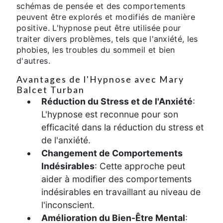
schémas de pensée et des comportements
peuvent être explorés et modifiés de manière
positive. L'hypnose peut être utilisée pour
traiter divers problèmes, tels que l'anxiété, les
phobies, les troubles du sommeil et bien
d'autres.
Avantages de l'Hypnose avec Mary
Balcet Turban
Réduction du Stress et de l'Anxiété
:
L'hypnose est reconnue pour son
efficacité dans la réduction du stress et
de l'anxiété.
Changement de Comportements
Indésirables
: Cette approche peut
aider à modifier des comportements
indésirables en travaillant au niveau de
l'inconscient.
Amélioration du Bien-Être Mental
: